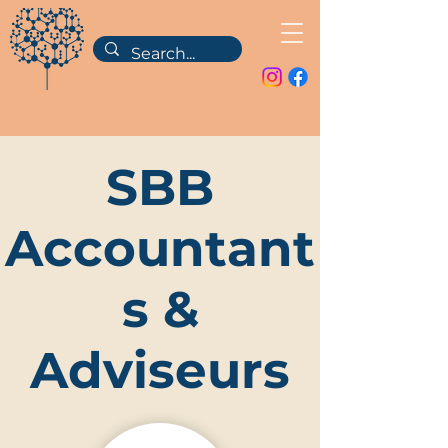
SBB
Accountant
s &
Adviseurs