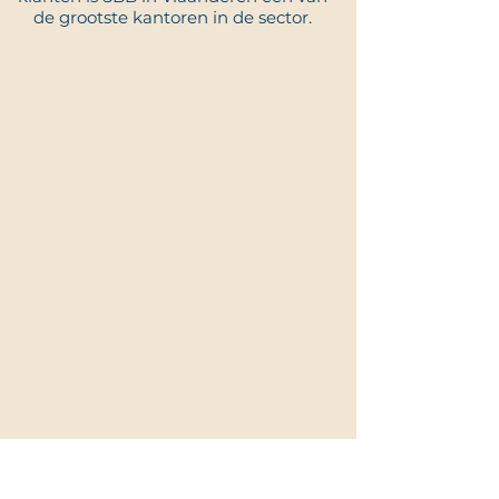
de grootste kantoren in de sector.