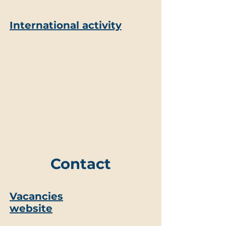
International activity
Contact
Vacancies
website