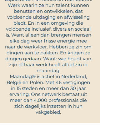
Werk waarin ze hun talent kunnen
benutten en ontwikkelen, dat
voldoende uitdaging en afwisseling
biedt. En in een omgeving die
voldoende inclusief, divers en sociaal
is. Want alleen dan brengen mensen
elke dag weer frisse energie mee
naar de werkvloer. Hebben ze zin om
dingen aan te pakken. En krijgen ze
dingen gedaan. Want: wie houdt van
zijn of haar werk heeft altijd zin in
maandag.
Maandag® is actief in Nederland,
België en Polen. Met 46 vestigingen
in 15 steden en meer dan 30 jaar
ervaring. Ons netwerk bestaat uit
meer dan 4.000 professionals die
zich dagelijks inzetten in hun
vakgebied.