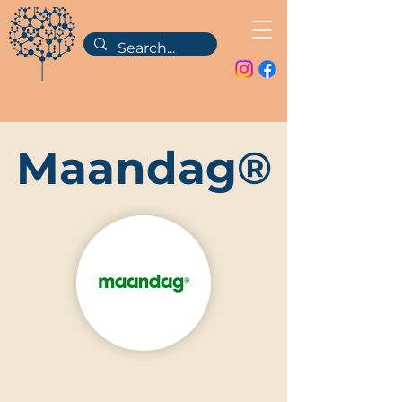
Maandag®