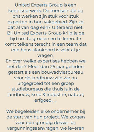
United Experts Group is een
kennisnetwerk. De mensen die bij
ons werken zijn stuk voor stuk
experten in hun vakgebied. Zijn ze
dat al van dag één? Uiteraard niet.
Bij United Experts Group krijg je de
tijd om te groeien en te leren. Je
komt telkens terecht in een team dat
een heus klankbord is voor al je
vragen.
En over welke expertises hebben we
het dan? Meer dan 25 jaar geleden
gestart als een bouwadviesbureau
voor de landbouw zijn we nu
uitgegroeid tot een groep
studiebureaus die thuis is in de
landbouw, kmo & industrie, natuur,
erfgoed, …
We begeleiden elke ondernemer bij
de start van hun project. We zorgen
voor een grondig dossier bij
vergunningsaanvragen, we leveren