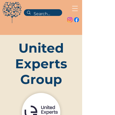
United
Experts
Group